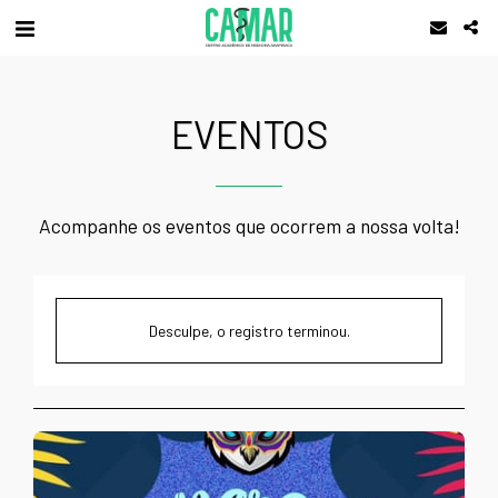
EVENTOS
Acompanhe os eventos que ocorrem a nossa volta!
Desculpe, o registro terminou.